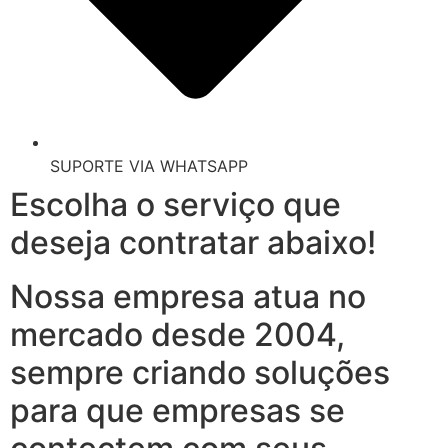
SUPORTE VIA WHATSAPP
Escolha o serviço que
deseja contratar abaixo!
Nossa empresa atua no
mercado desde 2004,
sempre criando soluções
para que empresas se