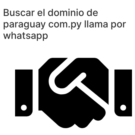
Buscar el dominio de
paraguay com.py llama por
whatsapp