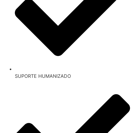
SUPORTE HUMANIZADO