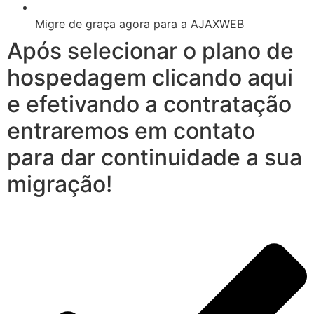
Migre de graça agora para a AJAXWEB
Após selecionar o plano de
hospedagem clicando aqui
e efetivando a contratação
entraremos em contato
para dar continuidade a sua
migração!