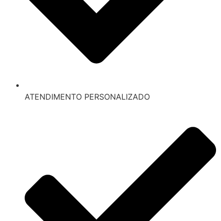
ATENDIMENTO PERSONALIZADO