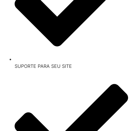
SUPORTE PARA SEU SITE